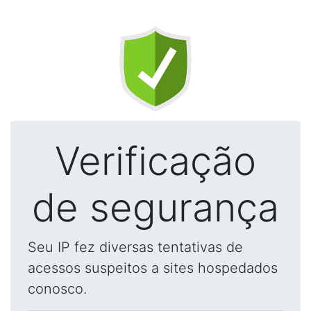
Verificação
de segurança
Seu IP fez diversas tentativas de
acessos suspeitos a sites hospedados
conosco.